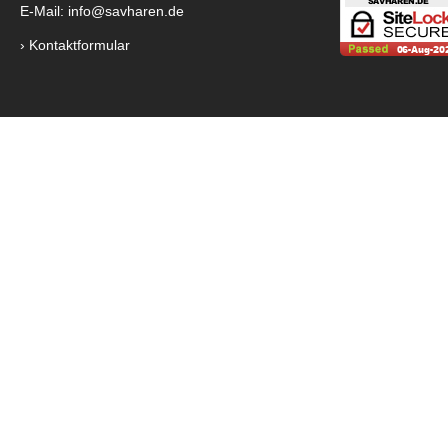
E-Mail:
info@savharen.de
›
Kontaktformular