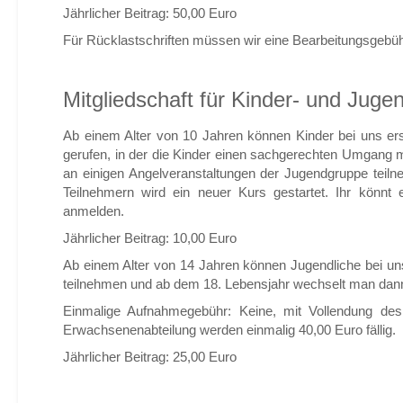
Jährlicher Beitrag: 50,00 Euro
Für Rücklastschriften müssen wir eine Bearbeitungsgebü
Mitgliedschaft für Kinder- und Jugen
Ab einem Alter von 10 Jahren können Kinder bei uns er
gerufen, in der die Kinder einen sachgerechten Umgang m
an einigen Angelveranstaltungen der Jugendgruppe teiln
Teilnehmern wird ein neuer Kurs gestartet. Ihr könn
anmelden.
Jährlicher Beitrag: 10,00 Euro
Ab einem Alter von 14 Jahren können Jugendliche bei uns 
teilnehmen und ab dem 18. Lebensjahr wechselt man dann
Einmalige Aufnahmegebühr: Keine, mit Vollendung de
Erwachsenenabteilung werden einmalig 40,00 Euro fällig.
Jährlicher Beitrag:
25,00 Euro